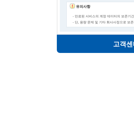
유의사항
- 만료된 서비스의 계정 데이터의 보존기간
- 단, 용량 문제 및 기타 회사사정으로 
고객