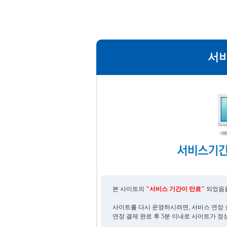
서
본 사이트의
"서비스 기간이 만료"
되었음을
사이트를 다시 운영하시려면, 서비스 연장 
연장 결제 완료 후 5분 이내로 사이트가 정