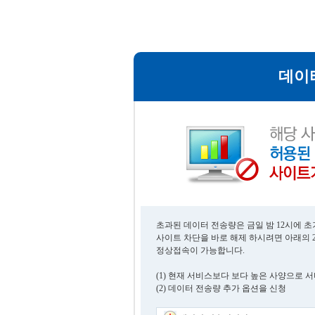
데이
초과된 데이터 전송량은 금일 밤 12시에 
사이트 차단을 바로 해제 하시려면 아래의 
정상접속이 가능합니다.
(1) 현재 서비스보다 보다 높은 사양으로 
(2) 데이터 전송량 추가 옵션을 신청