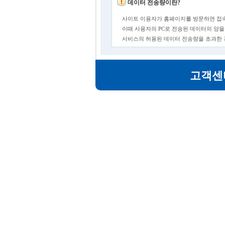
데이터 전송량이란?
사이트 이용자가 홈페이지를 방문하면 접속
이때 사용자의 PC로 전송된 데이터의 양을
서비스의 허용된 데이터 전송량을 초과한
고객