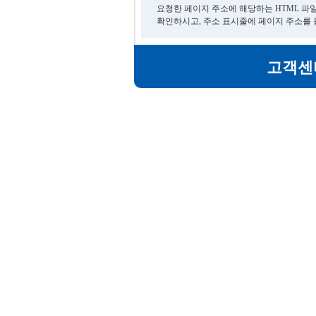
요청한 페이지 주소에 해당하는 HTML 파
확인하시고, 주소 표시줄에 페이지 주소를
고객