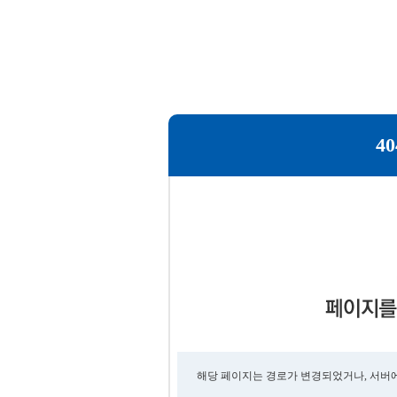
40
해당 페이지는 경로가 변경되었거나, 서버에